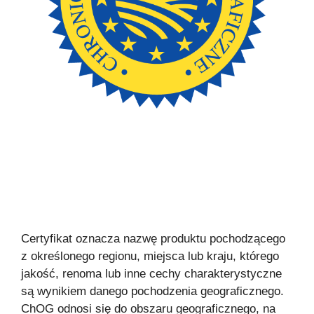
Certyfikat oznacza nazwę produktu pochodzącego
z określonego regionu, miejsca lub kraju, którego
jakość, renoma lub inne cechy charakterystyczne
są wynikiem danego pochodzenia geograficznego.
ChOG odnosi się do obszaru geograficznego, na