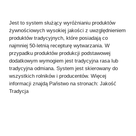
Jest to system służący wyróżnianiu produktów
żywnościowych wysokiej jakości z uwzględnieniem
produktów tradycyjnych, które posiadają co
najmniej 50-letnią recepturę wytwarzania. W
przypadku produktów produkcji podstawowej
dodatkowym wymogiem jest tradycyjna rasa lub
tradycyjna odmiana. System jest skierowany do
wszystkich rolników i producentów. Więcej
informacji znajdą Państwo na stronach: Jakość
Tradycja