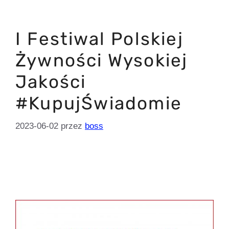
I Festiwal Polskiej
Żywności Wysokiej
Jakości
#KupujŚwiadomie
2023-06-02
przez
boss