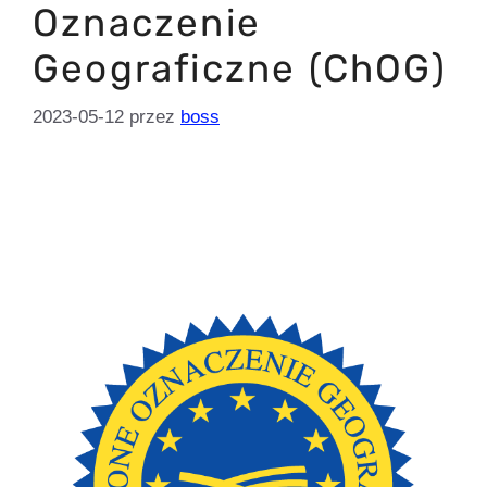
Oznaczenie
Geograficzne (ChOG)
2023-05-12
przez
boss