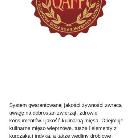
System gwarantowanej jakości żywności zwraca
uwagę na dobrostan zwierząt, zdrowie
konsumentów i jakość kulinarną mięsa. Obejmuje
kulinarne mięso wieprzowe, tusze i elementy z
kurczaka i indyka, a także wędliny drobiowe i