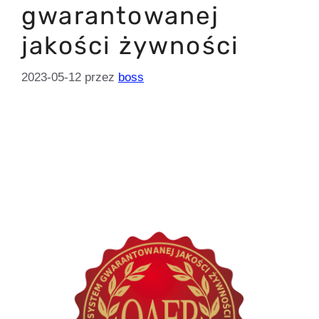
gwarantowanej
jakości żywności
2023-05-12
przez
boss