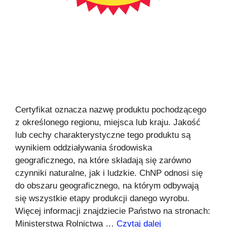
Certyfikat oznacza nazwę produktu pochodzącego
z określonego regionu, miejsca lub kraju. Jakość
lub cechy charakterystyczne tego produktu są
wynikiem oddziaływania środowiska
geograficznego, na które składają się zarówno
czynniki naturalne, jak i ludzkie. ChNP odnosi się
do obszaru geograficznego, na którym odbywają
się wszystkie etapy produkcji danego wyrobu.
Więcej informacji znajdziecie Państwo na stronach:
Ministerstwa Rolnictwa …
Czytaj dalej