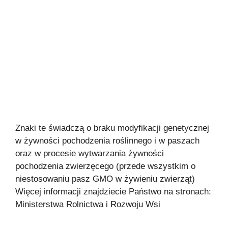
Znaki te świadczą o braku modyfikacji genetycznej
w żywności pochodzenia roślinnego i w paszach
oraz w procesie wytwarzania żywności
pochodzenia zwierzęcego (przede wszystkim o
niestosowaniu pasz GMO w żywieniu zwierząt)
Więcej informacji znajdziecie Państwo na stronach:
Ministerstwa Rolnictwa i Rozwoju Wsi