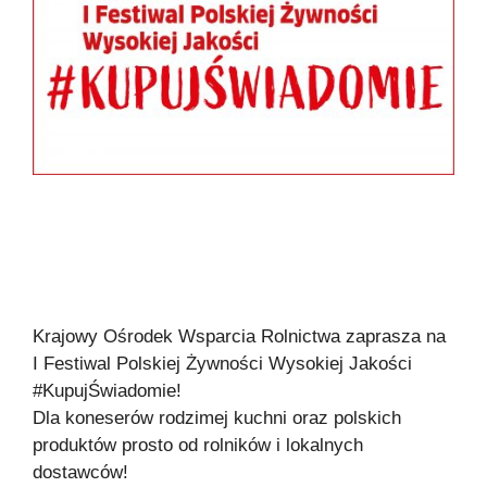
Krajowy Ośrodek Wsparcia Rolnictwa zaprasza na
I Festiwal Polskiej Żywności Wysokiej Jakości
#KupujŚwiadomie!
Dla koneserów rodzimej kuchni oraz polskich
produktów prosto od rolników i lokalnych
dostawców!