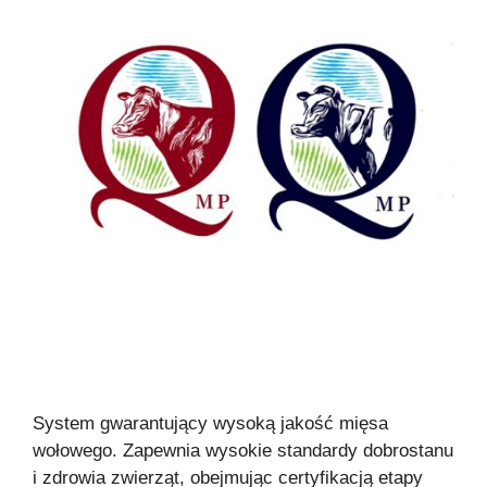
System gwarantujący wysoką jakość mięsa
wołowego. Zapewnia wysokie standardy dobrostanu
i zdrowia zwierząt, obejmując certyfikacją etapy