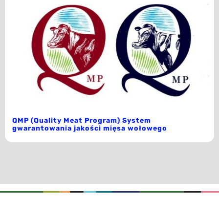
QMP (Quality Meat Program) System
gwarantowania jakości mięsa wołowego