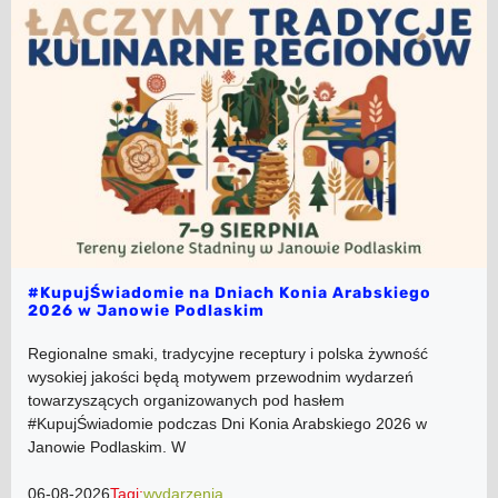
#KupujŚwiadomie na Dniach Konia Arabskiego
2026 w Janowie Podlaskim
Regionalne smaki, tradycyjne receptury i polska żywność
wysokiej jakości będą motywem przewodnim wydarzeń
towarzyszących organizowanych pod hasłem
#KupujŚwiadomie podczas Dni Konia Arabskiego 2026 w
Janowie Podlaskim. W
06-08-2026
Tagi:
wydarzenia