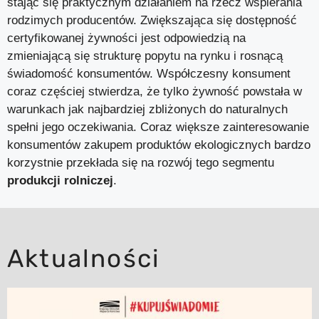
stając się praktycznym działaniem na rzecz wspierania
rodzimych producentów. Zwiększająca się dostępność
certyfikowanej żywności jest odpowiedzią na
zmieniającą się strukturę popytu na rynku i rosnącą
świadomość konsumentów. Współczesny konsument
coraz częściej stwierdza, że tylko żywność powstała w
warunkach jak najbardziej zbliżonych do naturalnych
spełni jego oczekiwania. Coraz większe zainteresowanie
konsumentów zakupem produktów ekologicznych bardzo
korzystnie przekłada się na rozwój tego segmentu
produkcji rolniczej
.
Aktualności