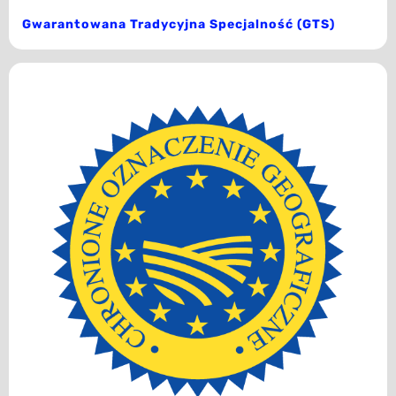
Gwarantowana Tradycyjna Specjalność (GTS)