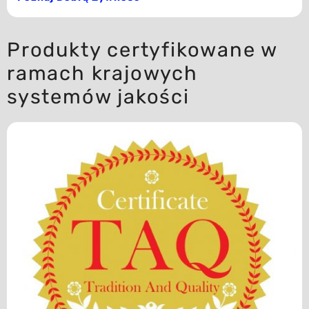
Produkty certyfikowane w
ramach krajowych
systemów jakości