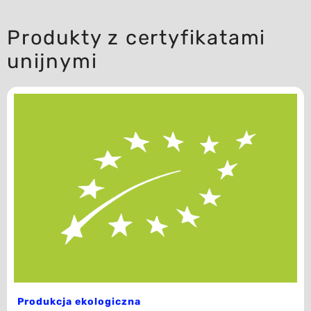
Produkty z certyfikatami
unijnymi
Produkcja ekologiczna