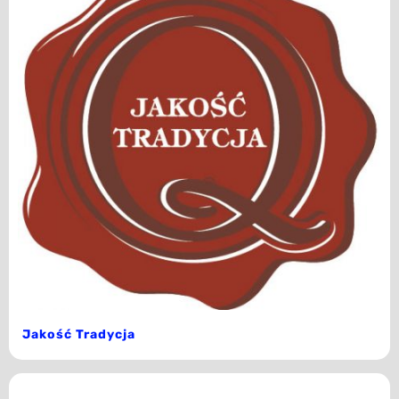
Jakość Tradycja