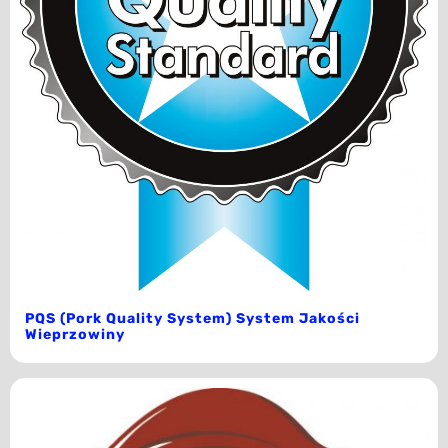
PQS (Pork Quality System) System Jakości
Wieprzowiny