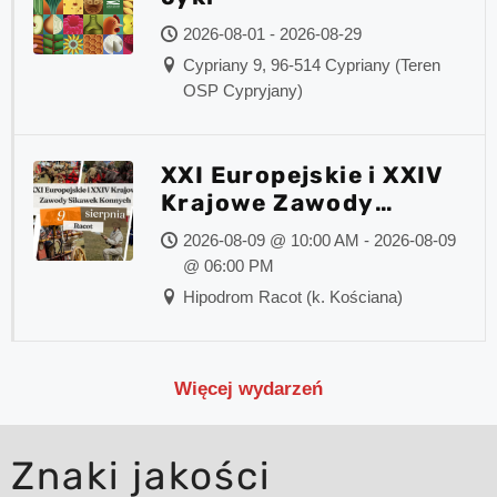
2026-08-01 - 2026-08-29
Cypriany 9, 96-514 Cypriany (Teren
OSP Cypryjany)
XXI Europejskie i XXIV
Krajowe Zawody
Sikawek Konnych
2026-08-09 @ 10:00 AM - 2026-08-09
@ 06:00 PM
Hipodrom Racot (k. Kościana)
Więcej wydarzeń
Znaki jakości