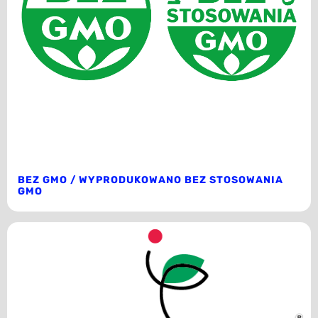
BEZ GMO / WYPRODUKOWANO BEZ STOSOWANIA
GMO