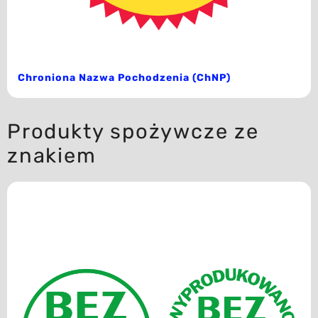
Chroniona Nazwa Pochodzenia (ChNP)
Produkty spożywcze ze
znakiem