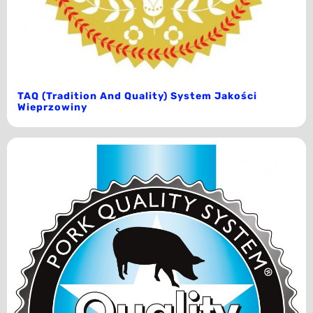
TAQ (Tradition And Quality) System Jakości
Wieprzowiny