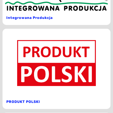
Integrowana Produkcja
PRODUKT POLSKI