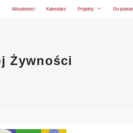
Aktualności
Kalendarz
Projekty
Do pobran
ej Żywności