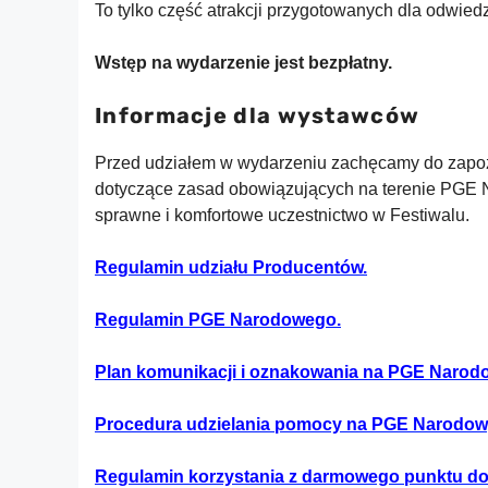
To tylko część atrakcji przygotowanych dla odwied
Wstęp na wydarzenie jest bezpłatny.
Informacje dla wystawców
Przed udziałem w wydarzeniu zachęcamy do zapozn
dotyczące zasad obowiązujących na terenie PGE Na
sprawne i komfortowe uczestnictwo w Festiwalu.
Regulamin udziału Producentów.
Regulamin PGE Narodowego.
Plan komunikacji i oznakowania na PGE Naro
Procedura udzielania pomocy na PGE Narodo
Regulamin korzystania z darmowego punktu do