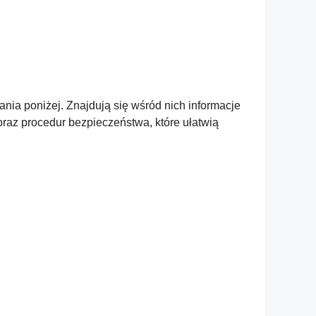
ia poniżej. Znajdują się wśród nich informacje
raz procedur bezpieczeństwa, które ułatwią