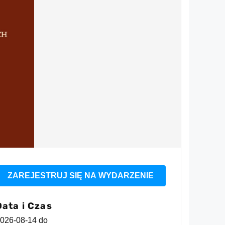
ZAREJESTRUJ SIĘ NA WYDARZENIE
Data i Czas
026-08-14
do