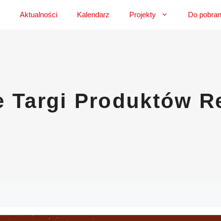
Aktualności
Kalendarz
Projekty
Do pobran
e Targi Produktów R