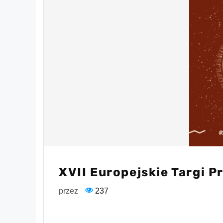
XVII Europejskie Targi 
przez
237