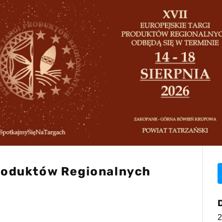
Produktów Regionalnych
2