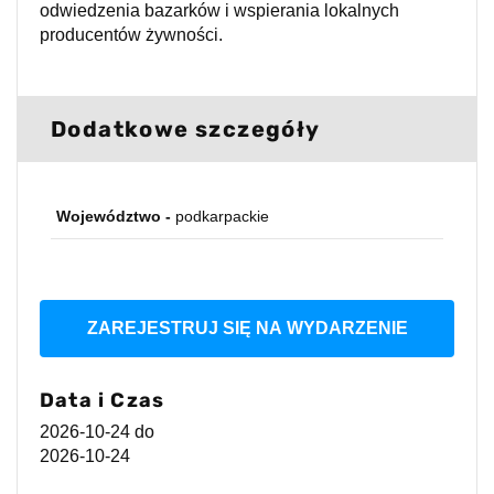
odwiedzenia bazarków i wspierania lokalnych
producentów żywności.
Dodatkowe szczegóły
Województwo -
podkarpackie
ZAREJESTRUJ SIĘ NA WYDARZENIE
Data i Czas
2026-10-24
do
2026-10-24