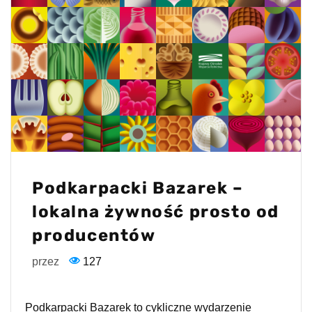
Podkarpacki Bazarek –
lokalna żywność prosto od
producentów
przez
127
Podkarpacki Bazarek to cykliczne wydarzenie