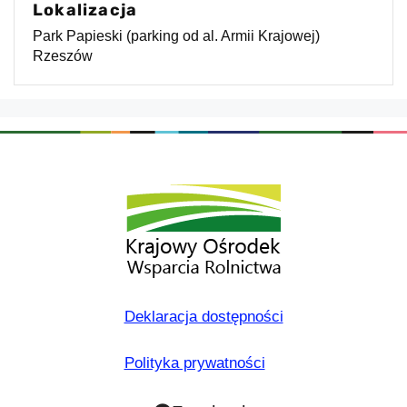
Lokalizacja
Park Papieski (parking od al. Armii Krajowej)
Rzeszów
Deklaracja dostępności
Polityka prywatności