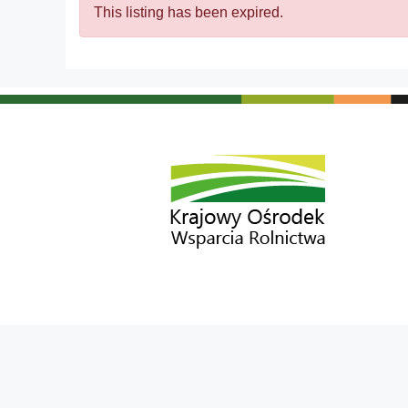
This listing has been expired.