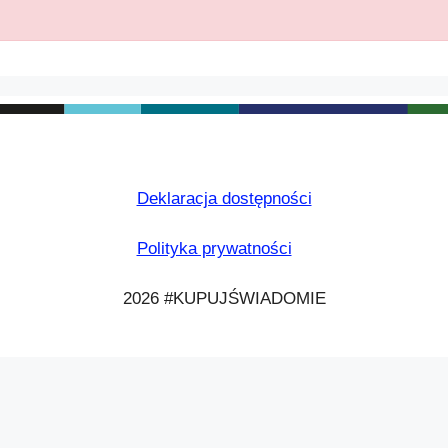
Deklaracja dostępności
Polityka prywatności
2026 #KUPUJŚWIADOMIE