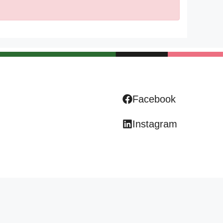
Facebook
Instagram