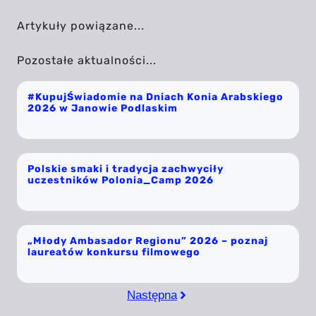
Artykuły powiązane...
Pozostałe aktualności...
#KupujŚwiadomie na Dniach Konia Arabskiego
2026 w Janowie Podlaskim
Polskie smaki i tradycja zachwyciły
uczestników Polonia_Camp 2026
„Młody Ambasador Regionu” 2026 – poznaj
laureatów konkursu filmowego
Następna