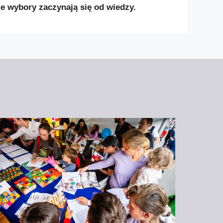
 wybory zaczynają się od wiedzy.