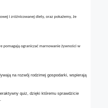
wej i zróżnicowanej diety, oraz pokażemy, że
re pomagają ograniczać marnowanie żywności w
ywają na rozwój rodzimej gospodarki, wspierają
eraktywny quiz, dzięki któremu sprawdzicie
.