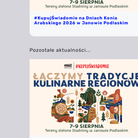
#KupujŚwiadomie na Dniach Konia
Arabskiego 2026 w Janowie Podlaskim
Pozostałe aktualności...