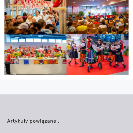
Artykuły powiązane...