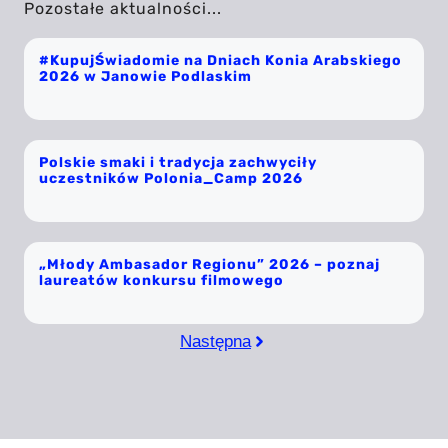
Pozostałe aktualności...
#KupujŚwiadomie na Dniach Konia Arabskiego
2026 w Janowie Podlaskim
Polskie smaki i tradycja zachwyciły
uczestników Polonia_Camp 2026
„Młody Ambasador Regionu” 2026 – poznaj
laureatów konkursu filmowego
Następna