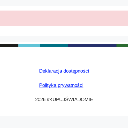
Deklaracja dostępności
Polityka prywatności
2026 #KUPUJŚWIADOMIE