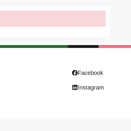
Facebook
Instagram