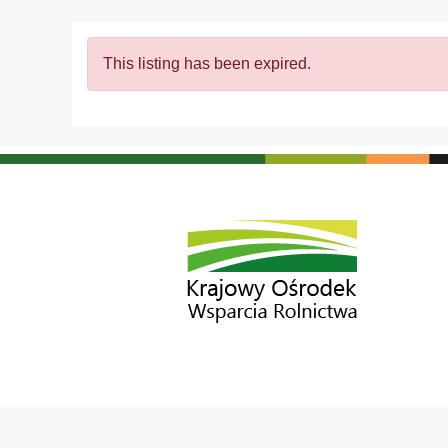
This listing has been expired.