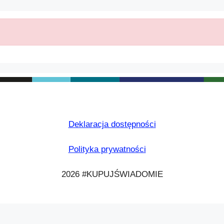
Deklaracja dostępności
Polityka prywatności
2026 #KUPUJŚWIADOMIE