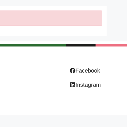
Facebook
Instagram