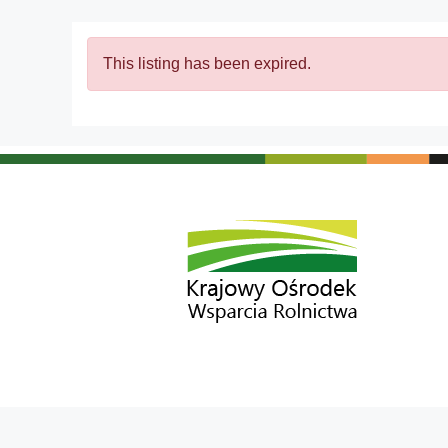
This listing has been expired.