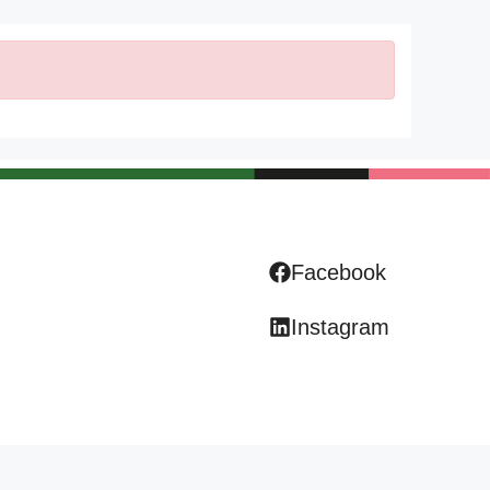
Facebook
Instagram