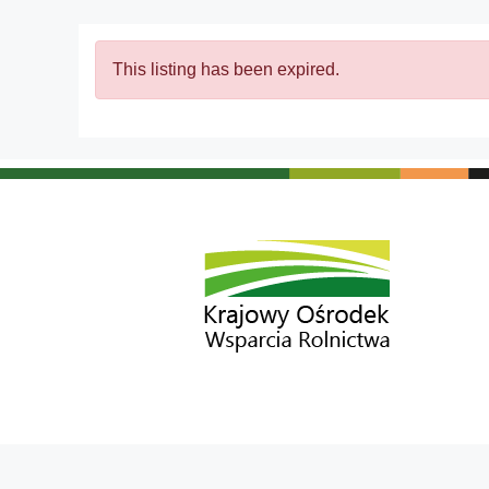
This listing has been expired.