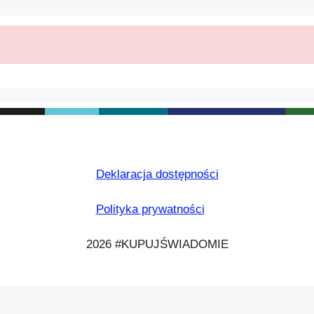
Deklaracja dostępności
Polityka prywatności
2026 #KUPUJŚWIADOMIE